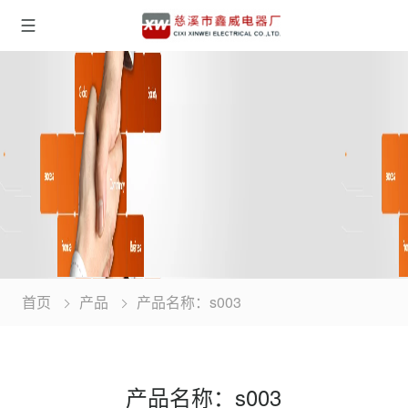
首页
产品
产品名称：s003
产品名称：s003