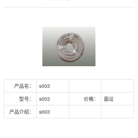
产品名：
s003
型号：
s003
价格：
面议
产品介绍：
s003