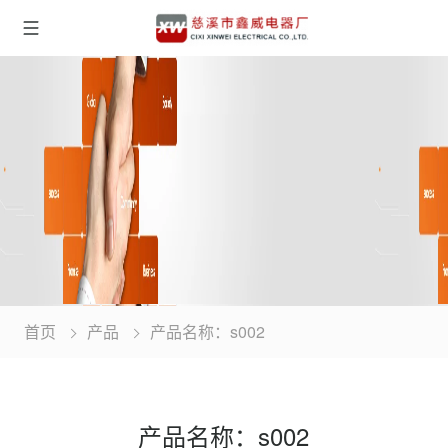
首页
产品
产品名称：s002
产品名称：s002