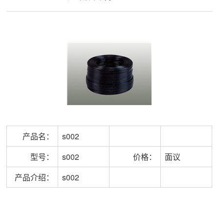
产品名：
s002
型号：
s002
价格：
面议
产品介绍：
s002