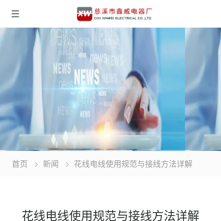
首页
新闻
花线电线使用规范与接线方法详解
花线电线使用规范与接线方法详解